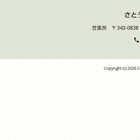
営業所 〒343-08
Copyright (c) 2026 S