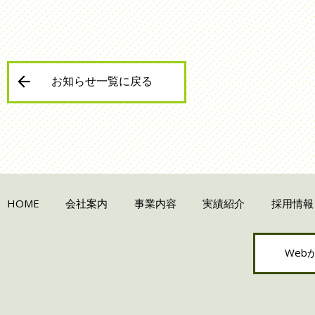
お知らせ一覧に戻る
HOME
会社案内
事業内容
実績紹介
採用情報
Web