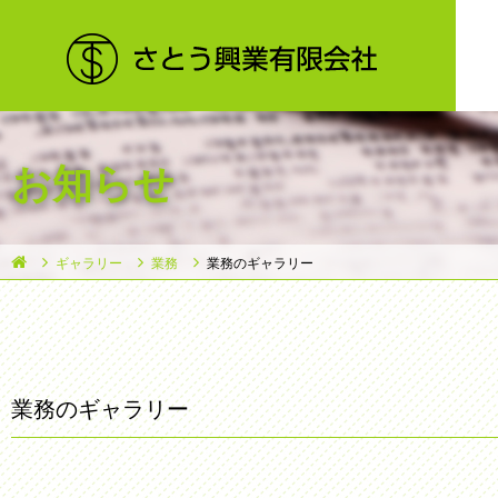
お知らせ
ギャラリー
業務
業務のギャラリー
業務のギャラリー